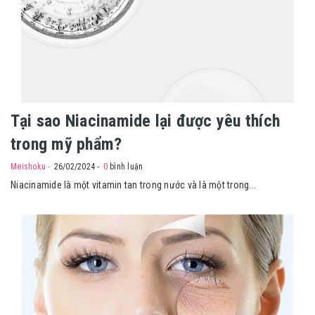
Tại sao Niacinamide lại được yêu thích
trong mỹ phẩm?
Meishoku
26/02/2024
0
bình luận
Niacinamide là một vitamin tan trong nước và là một trong...