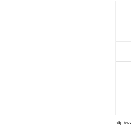
http://