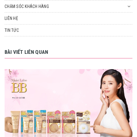
CHĂM SÓC KHÁCH HÀNG
LIÊN HỆ
TIN TỨC
BÀI VIẾT LIÊN QUAN